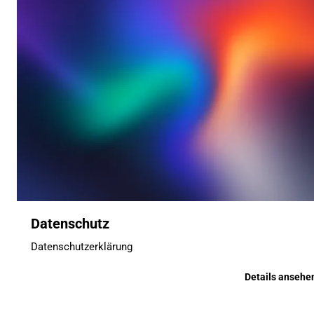
Datenschutz
Datenschutzerklärung
Details ansehe