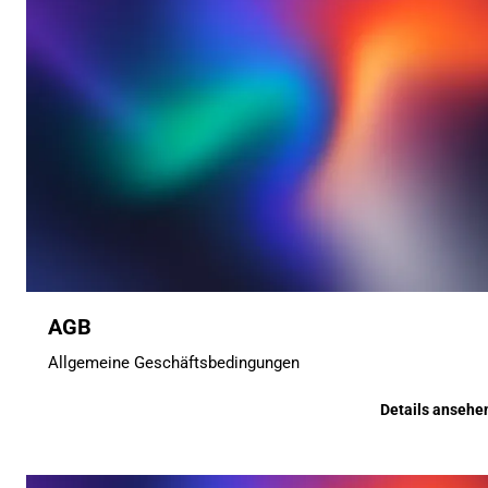
AGB
Allgemeine Geschäftsbedingungen
Details ansehe