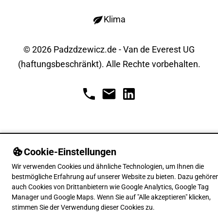
Klima
© 2026 Padzdzewicz.de - Van de Everest UG
(haftungsbeschränkt). Alle Rechte vorbehalten.
Cookie-Einstellungen
Wir verwenden Cookies und ähnliche Technologien, um Ihnen die
bestmögliche Erfahrung auf unserer Website zu bieten. Dazu gehöre
auch Cookies von Drittanbietern wie Google Analytics, Google Tag
Manager und Google Maps. Wenn Sie auf "Alle akzeptieren" klicken,
stimmen Sie der Verwendung dieser Cookies zu.