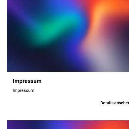
Impressum
Impressum
Details ansehe