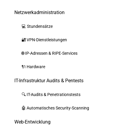
Netzwerkadministration
💻 Stundensätze
🔐 VPN-Dienstleistungen
🌐 IP-Adressen & RIPE-Services
🔌 Hardware
IT-Infrastruktur Audits & Pentests
🔍 IT-Audits & Penetrationstests
🤖 Automatisches Security-Scanning
Web-Entwicklung