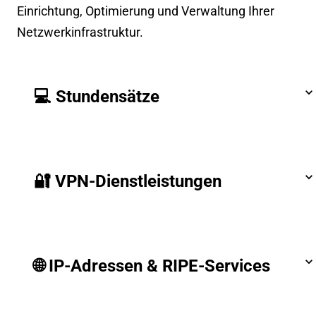
Einrichtung, Optimierung und Verwaltung Ihrer
Netzwerkinfrastruktur.
💻 Stundensätze
🔐 VPN-Dienstleistungen
🌐 IP-Adressen & RIPE-Services