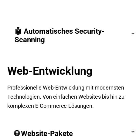
🤖 Automatisches Security-
Scanning
Web-Entwicklung
Professionelle Web-Entwicklung mit modernsten
Technologien. Von einfachen Websites bis hin zu
komplexen E-Commerce-Lösungen.
🌐 Website-Pakete