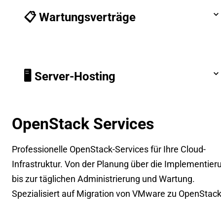
📋 Wartungsverträge
🖥️ Server-Hosting
OpenStack Services
Professionelle OpenStack-Services für Ihre Cloud-
Infrastruktur. Von der Planung über die Implementier
bis zur täglichen Administrierung und Wartung.
Spezialisiert auf Migration von VMware zu OpenStack