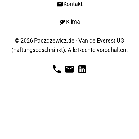
Kontakt
Klima
© 2026 Padzdzewicz.de - Van de Everest UG
(haftungsbeschränkt). Alle Rechte vorbehalten.