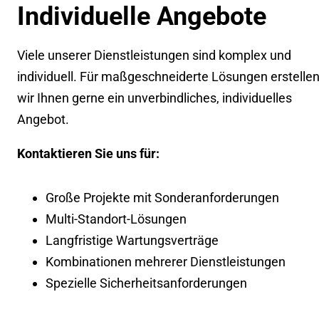
Individuelle Angebote
Viele unserer Dienstleistungen sind komplex und
individuell. Für maßgeschneiderte Lösungen erstelle
wir Ihnen gerne ein unverbindliches, individuelles
Angebot.
Kontaktieren Sie uns für:
Große Projekte mit Sonderanforderungen
Multi-Standort-Lösungen
Langfristige Wartungsverträge
Kombinationen mehrerer Dienstleistungen
Spezielle Sicherheitsanforderungen