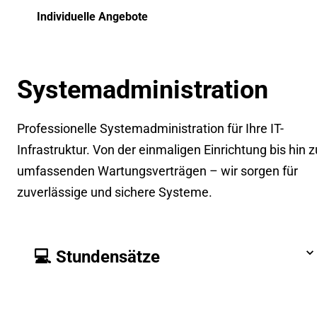
Individuelle Angebote
Systemadministration
Professionelle Systemadministration für Ihre IT-
Infrastruktur. Von der einmaligen Einrichtung bis hin z
umfassenden Wartungsverträgen – wir sorgen für
zuverlässige und sichere Systeme.
💻 Stundensätze