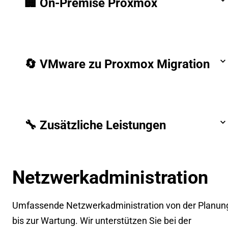
🏢 On-Premise Proxmox
🔄 VMware zu Proxmox Migration
🔧 Zusätzliche Leistungen
Netzwerkadministration
Umfassende Netzwerkadministration von der Planun
bis zur Wartung. Wir unterstützen Sie bei der