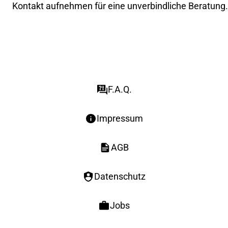
Kontakt aufnehmen
für eine unverbindliche Beratung.
F.A.Q.
Impressum
AGB
Datenschutz
Jobs