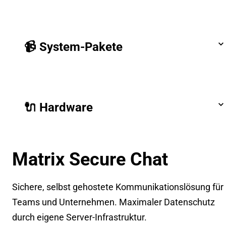
📹 System-Pakete
🔌 Hardware
Matrix Secure Chat
Sichere, selbst gehostete Kommunikationslösung für
Teams und Unternehmen. Maximaler Datenschutz
durch eigene Server-Infrastruktur.