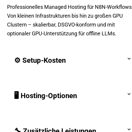
Professionelles Managed Hosting für N8N-Workflows
Von kleinen Infrastrukturen bis hin zu großen GPU
Clustern – skalierbar, DSGVO-konform und mit
optionaler GPU-Unterstützung für offline LLMs.
⚙️ Setup-Kosten
🖥️ Hosting-Optionen
🔧 Zusätzliche Leistungen