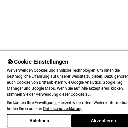
Cookie-Einstellungen
Wir verwenden Cookies und ähnliche Technologien, um Ihnen die
bestmögliche Erfahrung auf unserer Website zu bieten. Dazu gehöre
auch Cookies von Drittanbietern wie Google Analytics, Google Tag
Manager und Google Maps. Wenn Sie auf "Alle akzeptieren" klicken,
stimmen Sie der Verwendung dieser Cookies zu.
Sie können Ihre Einwilligung jederzeit widerrufen. Weitere Informatio
finden Sie in unserer
Datenschutzerklärung
.
Ablehnen
Akzeptieren