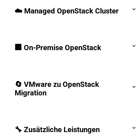
☁️ Managed OpenStack Cluster
🏢 On-Premise OpenStack
🔄 VMware zu OpenStack
Migration
🔧 Zusätzliche Leistungen