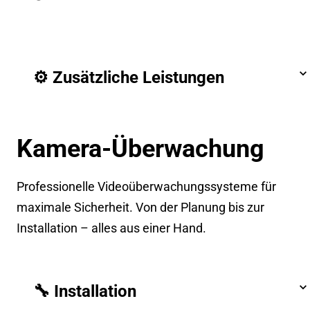
⚙️ Zusätzliche Leistungen
Kamera-Überwachung
Professionelle Videoüberwachungssysteme für
maximale Sicherheit. Von der Planung bis zur
Installation – alles aus einer Hand.
🔧 Installation