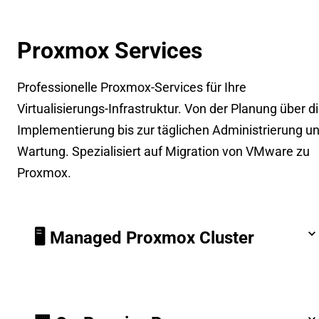
Proxmox Services
Professionelle Proxmox-Services für Ihre
Virtualisierungs-Infrastruktur. Von der Planung über d
Implementierung bis zur täglichen Administrierung u
Wartung. Spezialisiert auf Migration von VMware zu
Proxmox.
🖥️ Managed Proxmox Cluster