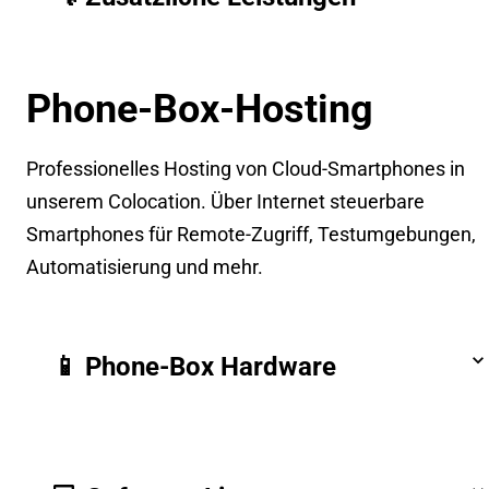
Phone-Box-Hosting
Professionelles Hosting von Cloud-Smartphones in
unserem Colocation. Über Internet steuerbare
Smartphones für Remote-Zugriff, Testumgebungen,
Automatisierung und mehr.
📱 Phone-Box Hardware