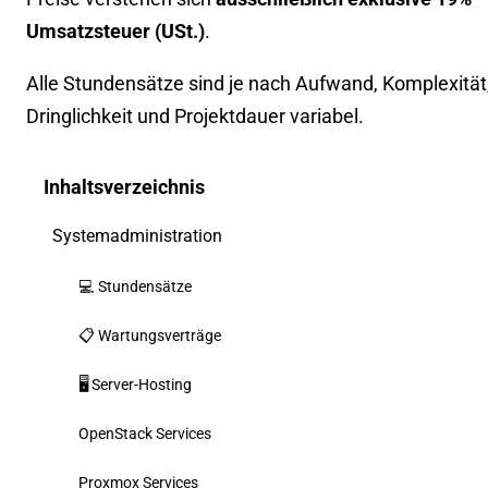
Umsatzsteuer (USt.)
.
Alle Stundensätze sind je nach Aufwand, Komplexität
Dringlichkeit und Projektdauer variabel.
Inhaltsverzeichnis
Systemadministration
💻 Stundensätze
📋 Wartungsverträge
🖥️ Server-Hosting
OpenStack Services
Proxmox Services