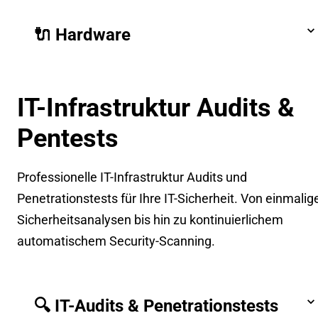
🔌 Hardware
IT-Infrastruktur Audits &
Pentests
Professionelle IT-Infrastruktur Audits und
Penetrationstests für Ihre IT-Sicherheit. Von einmalig
Sicherheitsanalysen bis hin zu kontinuierlichem
automatischem Security-Scanning.
🔍 IT-Audits & Penetrationstests