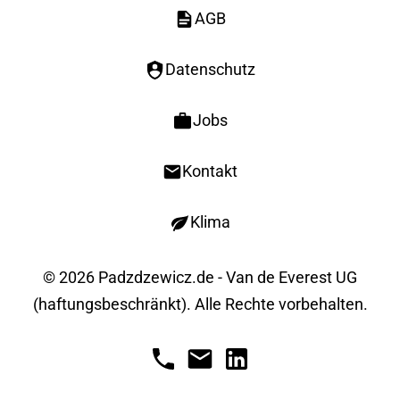
AGB
Datenschutz
Jobs
Kontakt
Klima
© 2026 Padzdzewicz.de - Van de Everest UG
(haftungsbeschränkt). Alle Rechte vorbehalten.