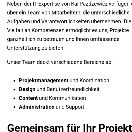
Neben der IT-Expertise von Kai Pazdzewicz verfügen 
über ein Team von Mitarbeitern, die unterschiedliche
Aufgaben und Verantwortlichkeiten übernehmen. Die
Vielfalt an Kompetenzen ermöglicht es uns, Projekte
ganzheitlich zu betreuen und Ihnen umfassende
Unterstützung zu bieten.
Unser Team deckt verschiedene Bereiche ab:
Projektmanagement
und Koordination
Design
und Benutzerfreundlichkeit
Content
und Kommunikation
Administration
und Support
Gemeinsam für Ihr Projekt