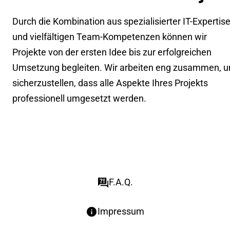
Durch die Kombination aus spezialisierter IT-Expertis
und vielfältigen Team-Kompetenzen können wir
Projekte von der ersten Idee bis zur erfolgreichen
Umsetzung begleiten. Wir arbeiten eng zusammen, 
sicherzustellen, dass alle Aspekte Ihres Projekts
professionell umgesetzt werden.
F.A.Q.
Impressum