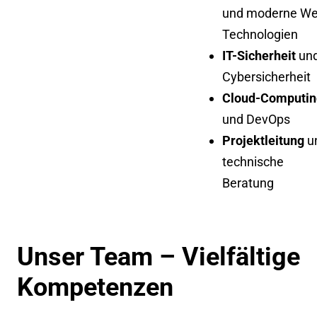
und moderne We
Technologien
IT-Sicherheit
un
Cybersicherheit
Cloud-Computin
und DevOps
Projektleitung
u
technische
Beratung
Unser Team – Vielfältige
Kompetenzen