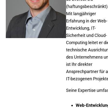
(haftungsbeschränkt)
Mit langjähriger
Erfahrung in der Web-
Entwicklung, IT-
Sicherheit und Cloud-
Computing leitet er di
technische Ausrichtu
des Unternehmens u
ist Ihr direkter
Ansprechpartner für a
IT-bezogenen Projekt
Seine Expertise umfas
Web-Entwicklun