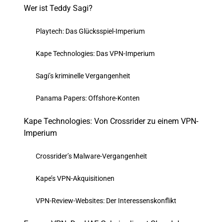
Wer ist Teddy Sagi?
Playtech: Das Glücksspiel-Imperium
Kape Technologies: Das VPN-Imperium
Sagi’s kriminelle Vergangenheit
Panama Papers: Offshore-Konten
Kape Technologies: Von Crossrider zu einem VPN-
Imperium
Crossrider’s Malware-Vergangenheit
Kape’s VPN-Akquisitionen
VPN-Review-Websites: Der Interessenskonflikt