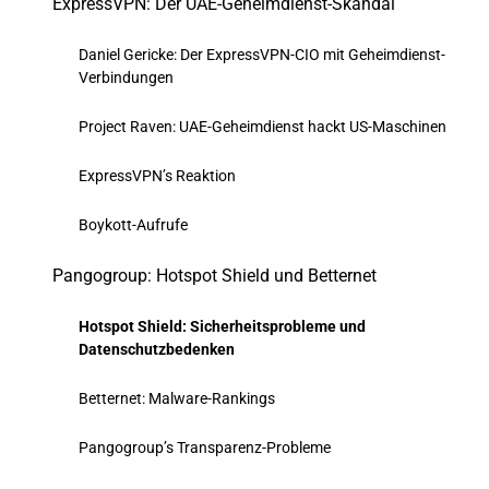
ExpressVPN: Der UAE-Geheimdienst-Skandal
Daniel Gericke: Der ExpressVPN-CIO mit Geheimdienst-
Verbindungen
Project Raven: UAE-Geheimdienst hackt US-Maschinen
ExpressVPN’s Reaktion
Boykott-Aufrufe
Pangogroup: Hotspot Shield und Betternet
Hotspot Shield: Sicherheitsprobleme und
Datenschutzbedenken
Betternet: Malware-Rankings
Pangogroup’s Transparenz-Probleme