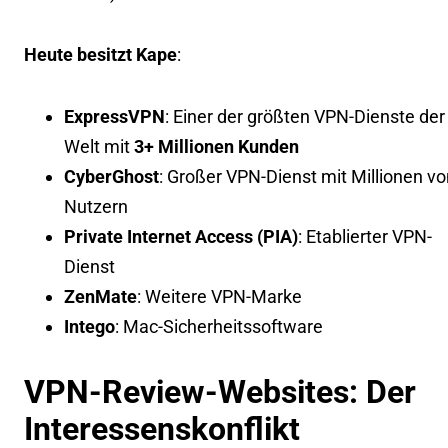
Heute besitzt Kape
:
ExpressVPN
: Einer der größten VPN-Dienste der
Welt mit
3+ Millionen Kunden
CyberGhost
: Großer VPN-Dienst mit Millionen vo
Nutzern
Private Internet Access (PIA)
: Etablierter VPN-
Dienst
ZenMate
: Weitere VPN-Marke
Intego
: Mac-Sicherheitssoftware
VPN-Review-Websites: Der
Interessenskonflikt