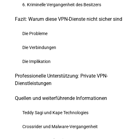
6. Kriminelle Vergangenheit des Besitzers
Fazit: Warum diese VPN-Dienste nicht sicher sind
Die Probleme
Die Verbindungen
Die Implikation
Professionelle Unterstützung: Private VPN-
Dienstleistungen
Quellen und weiterführende Informationen
Teddy Sagi und Kape Technologies
Crossrider und Malware-Vergangenheit