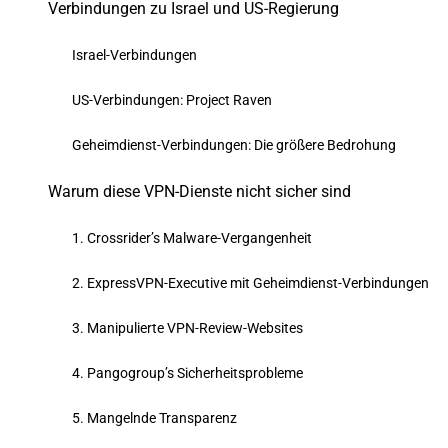
Verbindungen zu Israel und US-Regierung
Israel-Verbindungen
US-Verbindungen: Project Raven
Geheimdienst-Verbindungen: Die größere Bedrohung
Warum diese VPN-Dienste nicht sicher sind
1. Crossrider’s Malware-Vergangenheit
2. ExpressVPN-Executive mit Geheimdienst-Verbindungen
3. Manipulierte VPN-Review-Websites
4. Pangogroup’s Sicherheitsprobleme
5. Mangelnde Transparenz