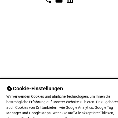
Cookie-Einstellungen
Wir verwenden Cookies und ähnliche Technologien, um Ihnen die
bestmögliche Erfahrung auf unserer Website zu bieten. Dazu gehöre
auch Cookies von Drittanbietern wie Google Analytics, Google Tag
Manager und Google Maps. Wenn Sie auf "Alle akzeptieren" klicken,