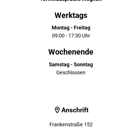
Werktags
Montag - Freitag
09:00 - 17:30 Uhr
Wochenende
Samstag - Sonntag
Geschlossen
Anschrift
Frankenstraße 152