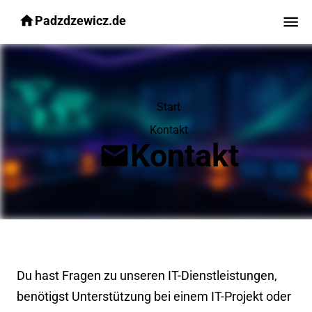
Padzdzewicz.de
Start
Kontakt
Kontakt
Du hast Fragen zu unseren IT-Dienstleistungen,
benötigst Unterstützung bei einem IT-Projekt oder