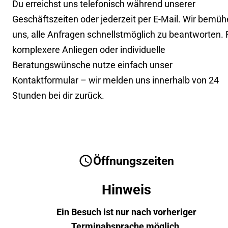
Du erreichst uns telefonisch während unserer
Geschäftszeiten oder jederzeit per E-Mail. Wir bemü
uns, alle Anfragen schnellstmöglich zu beantworten. 
komplexere Anliegen oder individuelle
Beratungswünsche nutze einfach unser
Kontaktformular – wir melden uns innerhalb von 24
Stunden bei dir zurück.
Öffnungszeiten
Hinweis
Ein Besuch ist nur nach vorheriger
Terminabsprache möglich.