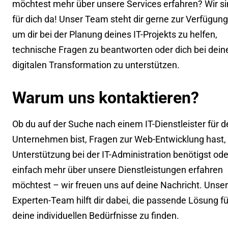
möchtest mehr über unsere Services erfahren? Wir s
für dich da! Unser Team steht dir gerne zur Verfügung
um dir bei der Planung deines IT-Projekts zu helfen,
technische Fragen zu beantworten oder dich bei dein
digitalen Transformation zu unterstützen.
Warum uns kontaktieren?
Ob du auf der Suche nach einem IT-Dienstleister für d
Unternehmen bist, Fragen zur Web-Entwicklung hast,
Unterstützung bei der IT-Administration benötigst ode
einfach mehr über unsere Dienstleistungen erfahren
möchtest – wir freuen uns auf deine Nachricht. Unser
Experten-Team hilft dir dabei, die passende Lösung fü
deine individuellen Bedürfnisse zu finden.