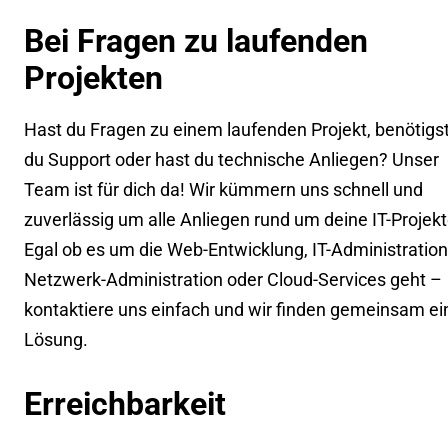
Bei Fragen zu laufenden
Projekten
Hast du Fragen zu einem laufenden Projekt, benötigs
du Support oder hast du technische Anliegen? Unser
Team ist für dich da! Wir kümmern uns schnell und
zuverlässig um alle Anliegen rund um deine IT-Projekt
Egal ob es um die Web-Entwicklung, IT-Administration
Netzwerk-Administration oder Cloud-Services geht –
kontaktiere uns einfach und wir finden gemeinsam ei
Lösung.
Erreichbarkeit