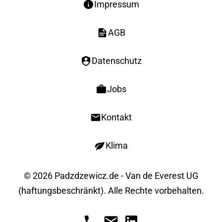
Impressum
AGB
Datenschutz
Jobs
Kontakt
Klima
© 2026 Padzdzewicz.de - Van de Everest UG
(haftungsbeschränkt). Alle Rechte vorbehalten.