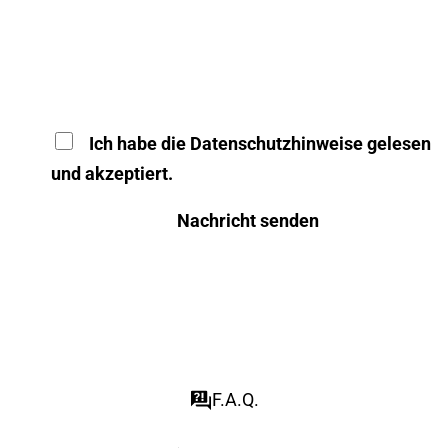
Ich habe die
Datenschutzhinweise
gelesen
und akzeptiert.
Nachricht senden
F.A.Q.