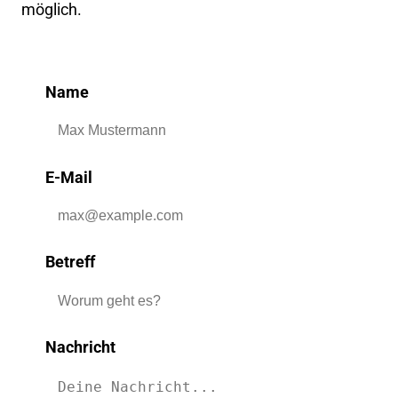
möglich.
Name
E-Mail
Betreff
Nachricht