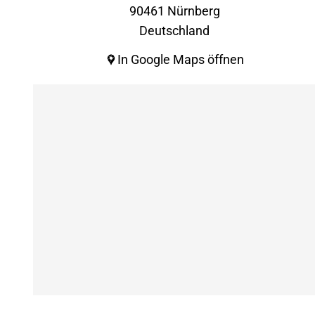
90461 Nürnberg
Deutschland
In Google Maps öffnen