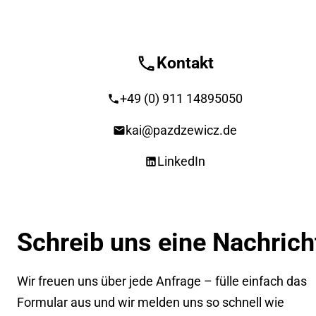
Kontakt
+49 (0) 911 14895050
kai@pazdzewicz.de
LinkedIn
Schreib uns eine Nachrich
Wir freuen uns über jede Anfrage – fülle einfach das
Formular aus und wir melden uns so schnell wie